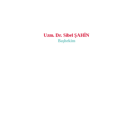
Uzm. Dr. Sibel ŞAHİN
Başhekim