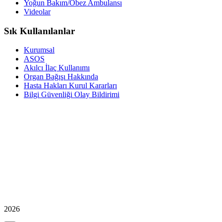
Yoğun Bakım/Obez Ambulansı
Videolar
Sık Kullanılanlar
Kurumsal
ASOS
Akılcı İlaç Kullanımı
Organ Bağışı Hakkında
Hasta Hakları Kurul Kararları
Bilgi Güvenliği Olay Bildirimi
2026