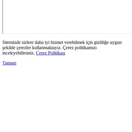
Sitemizde sizlere daha iyi hizmet verebilmek için gizliliğe uygun
şekilde çerezler kullanmaktayız. Çerez politikamızı
inceleyebilirsiniz.
Çerez Politikası
Tamam