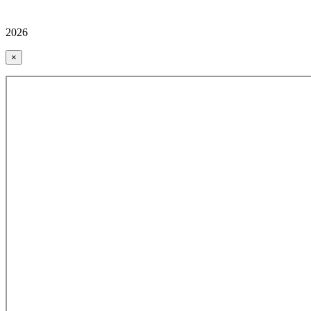
2026
×