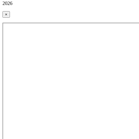
2026
×