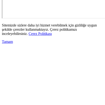
Sitemizde sizlere daha iyi hizmet verebilmek için gizliliğe uygun
şekilde çerezler kullanmaktayız. Çerez politikamızı
inceleyebilirsiniz.
Çerez Politikası
Tamam