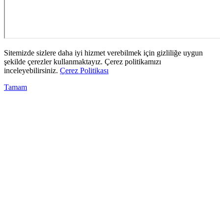
Sitemizde sizlere daha iyi hizmet verebilmek için gizliliğe uygun
şekilde çerezler kullanmaktayız. Çerez politikamızı
inceleyebilirsiniz.
Çerez Politikası
Tamam