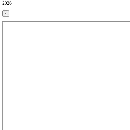
2026
×