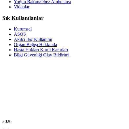
Yoğun Bakım/Obez Ambulansı
Videolar
Sık Kullanılanlar
Kurumsal
ASOS
Akılcı İlaç Kullanımı
Organ Bağışı Hakkında
Hasta Hakları Kurul Kararları
Bilgi Güvenliği Olay Bildirimi
2026