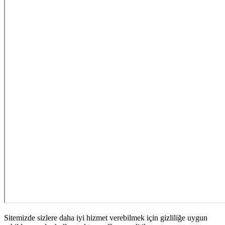
Sitemizde sizlere daha iyi hizmet verebilmek için gizliliğe uygun