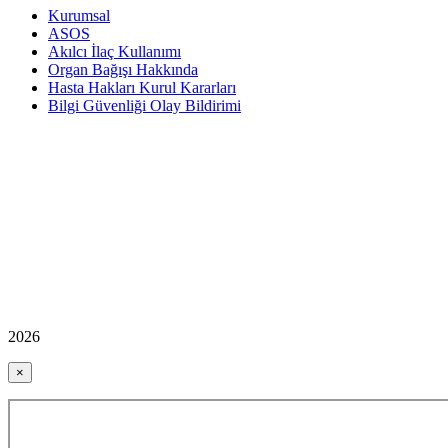
Kurumsal
ASOS
Akılcı İlaç Kullanımı
Organ Bağışı Hakkında
Hasta Hakları Kurul Kararları
Bilgi Güvenliği Olay Bildirimi
2026
×