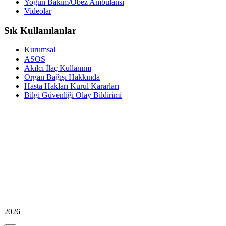
Yoğun Bakım/Obez Ambulansı
Videolar
Sık Kullanılanlar
Kurumsal
ASOS
Akılcı İlaç Kullanımı
Organ Bağışı Hakkında
Hasta Hakları Kurul Kararları
Bilgi Güvenliği Olay Bildirimi
2026