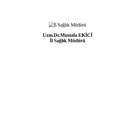
Uzm.Dr.Mustafa EKİCİ
İl Sağlık Müdürü